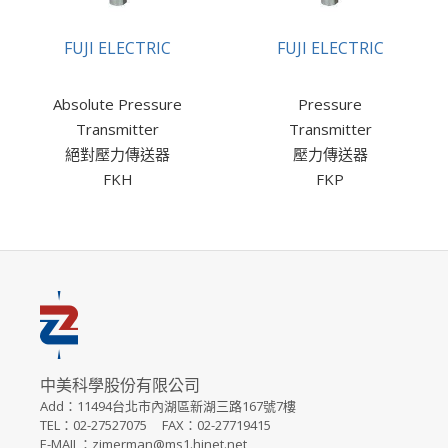
FUJI ELECTRIC
FUJI ELECTRIC
Absolute Pressure
Pressure
Transmitter
Transmitter
絕對壓力傳送器
壓力傳送器
FKH
FKP
中美科學股份有限公司
Add：11494台北市內湖區新湖三路167號7樓
TEL：02-27527075 FAX：02-27719415
E-MAIL：zimerman@ms1.hinet.net