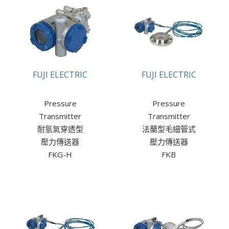
FUJI ELECTRIC
FUJI ELECTRIC
Pressure
Pressure
Transmitter
Transmitter
耐氫氣穿透型
法蘭型毛細管式
壓力傳送器
壓力傳送器
FKG-H
FKB