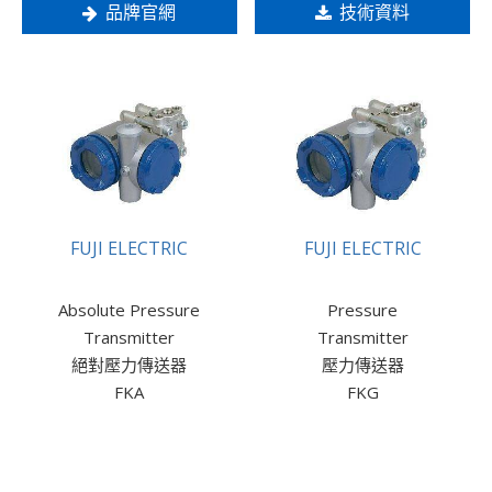
品牌官網
技術資料
FUJI ELECTRIC
FUJI ELECTRIC
Absolute Pressure
Pressure
Transmitter
Transmitter
絕對壓力傳送器
壓力傳送器
FKA
FKG