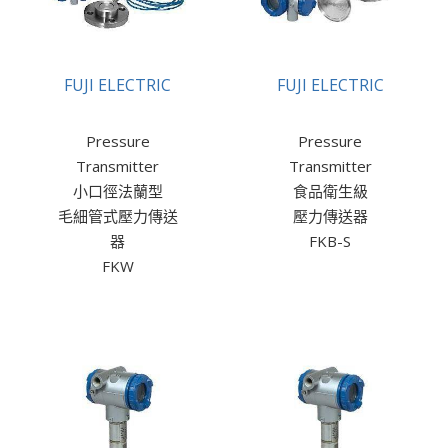
FUJI ELECTRIC
FUJI ELECTRIC
Pressure
Pressure
Transmitter
Transmitter
小口徑法蘭型
食品衛生級
毛細管式壓力傳送
壓力傳送器
器
FKB-S
FKW