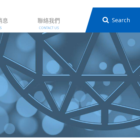
Search
消息
聯絡我們
S
CONTACT US