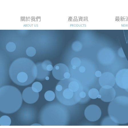
關於我們
產品資訊
最新
ABOUT US
PRODUCTS
NEW