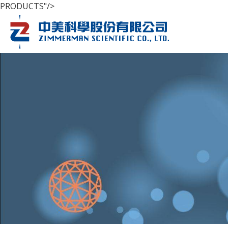
PRODUCTS"/>