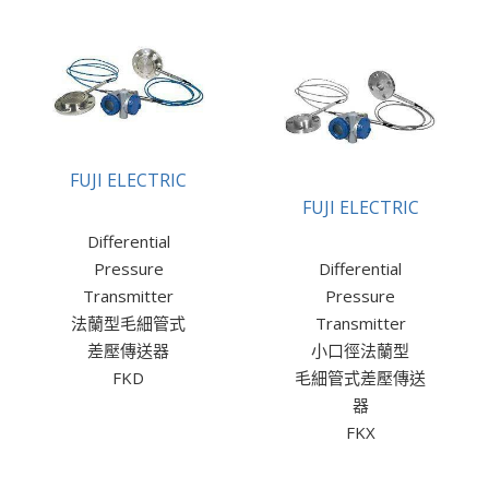
FUJI ELECTRIC
FUJI ELECTRIC
Differential
Pressure
Differential
Transmitter
Pressure
法蘭型毛細管式
Transmitter
差壓傳送器
小口徑法蘭型
FKD
毛細管式差壓傳送
器
FKX