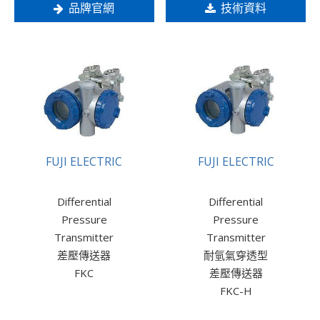
品牌官網
技術資料
FUJI ELECTRIC
FUJI ELECTRIC
Differential
Differential
Pressure
Pressure
Transmitter
Transmitter
差壓傳送器
耐氫氣穿透型
FKC
差壓傳送器
FKC-H