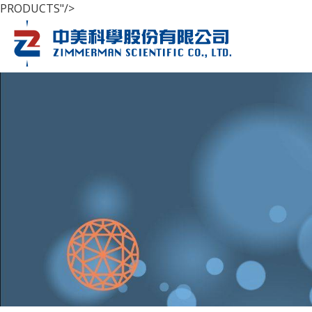
PRODUCTS"/>