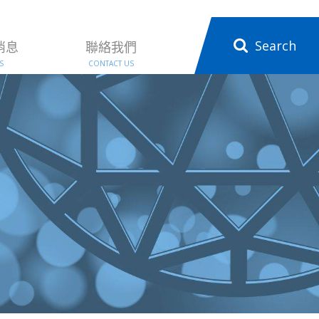
Search
消息
聯絡我們
S
CONTACT US