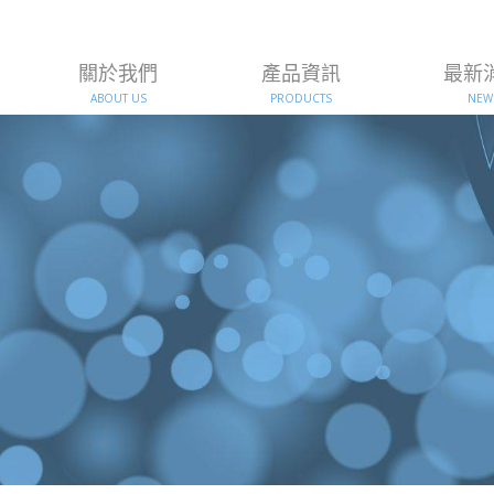
關於我們
產品資訊
最新
ABOUT US
PRODUCTS
NEW