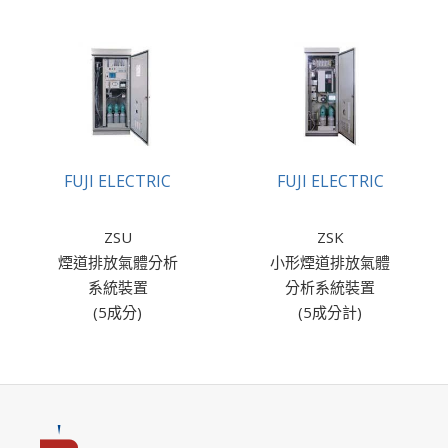
FUJI ELECTRIC
FUJI ELECTRIC
ZSU
ZSK
煙道排放氣體分析
小形煙道排放氣體
系統裝置
分析系統裝置
(5成分)
(5成分計)