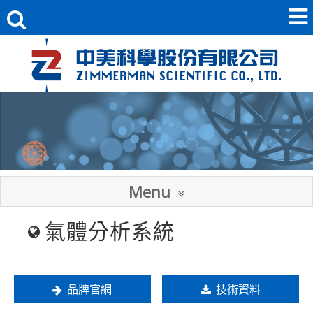
Menu
氣體分析系統
品牌官網
技術資料