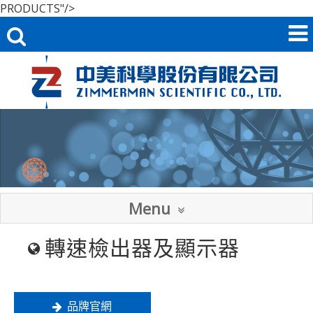
PRODUCTS"/>
Menu
轉速檢出器及顯示器
品牌官網