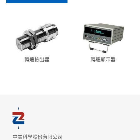
轉速檢出器
轉速顯示器
中美科學股份有限公司