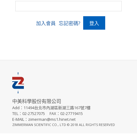
加入會員
忘記密碼?
中美科學股份有限公司
Add：11494台北市內湖區新湖三路167號7樓
TEL：02-27527075 FAX：02-27719415
E-MAIL：zimerman@ms1.hinet.net
ZIMMERMAN SCIENTIFIC CO., LTD © 2018 ALL RIGHTS RESERVED